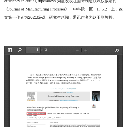
”为题发表在国际制造领域权威期刊
efficiency in cutting superalloys
《
》（中科院一区，
）上，论
Journal of Manufacturing Processes
IF 6.2
文第一作者为
2021
级硕士研究生赵闯，通讯作者为赵玉刚教授。