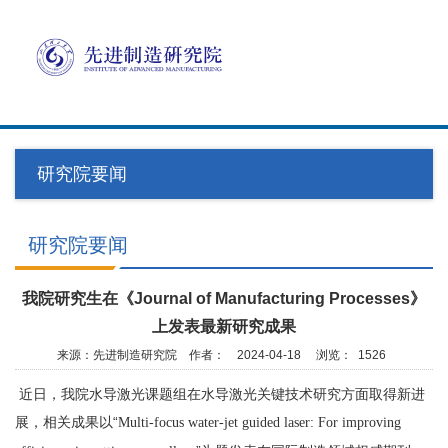
Toggl
navig
研究院要闻
研究院要闻
我院研究生在《Journal of Manufacturing Processes》
上发表最新研究成果
来源：先进制造研究院
作者：
2024-04-18
浏览：
1526
近日，我院水导激光课题组在水导激光关键技术研究方面取得新进
展，相关成果以“
Multi-focus water-jet guided laser: For improving