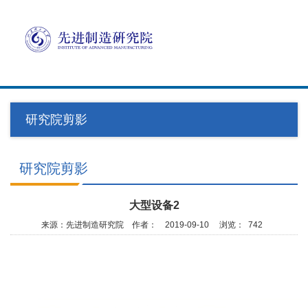
Toggl
navig
研究院剪影
研究院剪影
大型设备2
来源：先进制造研究院
作者：
2019-09-10
浏览：
742